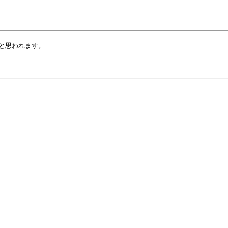
と思われます。