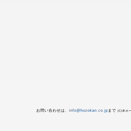
お問い合わせは、
info@hozokan.co.jp
まで
(C)本