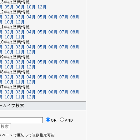
013年の歴懇情報
月
05月
06月
10月
12月
012年の歴懇情報
月
02月
03月
04月
05月
06月
07月
08月
月
10月
12月
011年の歴懇情報
月
02月
03月
04月
05月
06月
07月
08月
月
10月
11月
010年の歴懇情報
月
02月
03月
04月
05月
06月
07月
08月
月
10月
11月
12月
009年の歴懇情報
月
02月
03月
04月
05月
06月
07月
08月
月
10月
11月
12月
008年の歴懇情報
月
02月
03月
04月
05月
06月
07月
08月
月
10月
11月
12月
007年の歴懇情報
月
02月
03月
04月
05月
06月
07月
08月
月
10月
11月
12月
ーカイブ検索
OR
AND
スペースで区切って複数指定可能